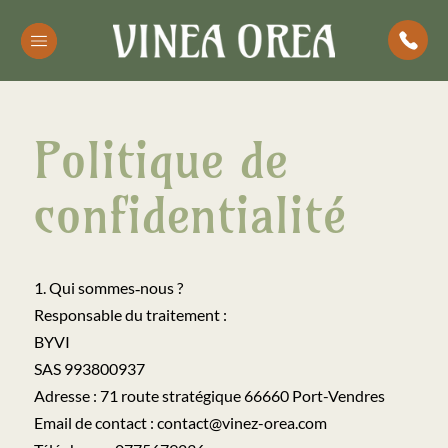
Politique de
confidentialité
1. Qui sommes‑nous ?
Responsable du traitement :
BYVI
SAS 993800937
Adresse : 71 route stratégique 66660 Port-Vendres
Email de contact : contact@vinez-orea.com