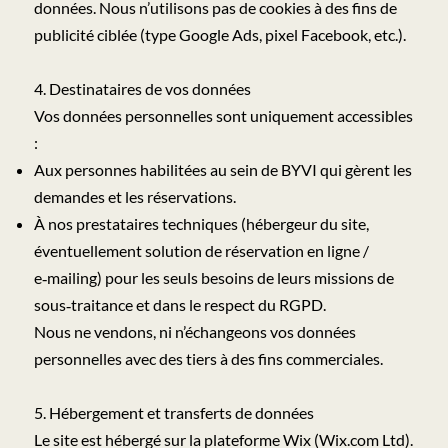
données. Nous n’utilisons pas de cookies à des fins de
publicité ciblée (type Google Ads, pixel Facebook, etc.).
4. Destinataires de vos données
Vos données personnelles sont uniquement accessibles
:
Aux personnes habilitées au sein de BYVI qui gèrent les
demandes et les réservations.
À nos prestataires techniques (hébergeur du site,
éventuellement solution de réservation en ligne /
e‑mailing) pour les seuls besoins de leurs missions de
sous‑traitance et dans le respect du RGPD.
Nous ne vendons, ni n’échangeons vos données
personnelles avec des tiers à des fins commerciales.
5. Hébergement et transferts de données
Le site est hébergé sur la plateforme Wix (Wix.com Ltd).