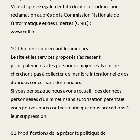
Vous disposez également du droit d’introduire une
réclamation auprès de la Commission Nationale de
l’Informatique et des Libertés (CNIL) :
www.cnil.fr
10. Données concernant les mineurs
Le site et les services proposés s’adressent
principalement à des personnes majeures. Nous ne
cherchons pas à collecter de manière intentionnelle des
données concernant des mineurs.
Si vous pensez que nous avons recueilli des données
personnelles d’un mineur sans autorisation parentale,
vous pouvez nous contacter afin que nous procédions à
leur suppression.
11. Modifications de la présente politique de