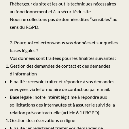
l’hébergeur du site et les outils techniques nécessaires
au fonctionnement et à la sécurité du site.
Nous ne collectons pas de données dites “sensibles” au
sens du RGPD.
3. Pourquoi collectons‑nous vos données et sur quelles
bases légales ?
Vos données sont traitées pour les finalités suivantes :
Gestion des demandes de contact et des demandes
d’information
Finalité : recevoir, traiter et répondre à vos demandes
envoyées via le formulaire de contact ou par e‑mail.
Base légale : notre intérêt légitime à répondre aux
sollicitations des internautes et à assurer le suivi de la
relation pré‑contractuelle (article 6.1.f RGPD).
Gestion des réservations en ligne
Finalité : enregistrer et traiter vos demandes de