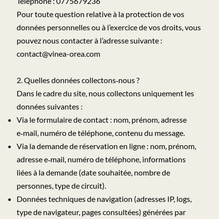
Téléphone : 0775679236
Pour toute question relative à la protection de vos
données personnelles ou à l’exercice de vos droits, vous
pouvez nous contacter à l’adresse suivante :
contact@vinea-orea.com
2. Quelles données collectons‑nous ?
Dans le cadre du site, nous collectons uniquement les
données suivantes :
Via le formulaire de contact : nom, prénom, adresse
e‑mail, numéro de téléphone, contenu du message.
Via la demande de réservation en ligne : nom, prénom,
adresse e‑mail, numéro de téléphone, informations
liées à la demande (date souhaitée, nombre de
personnes, type de circuit).
Données techniques de navigation (adresses IP, logs,
type de navigateur, pages consultées) générées par