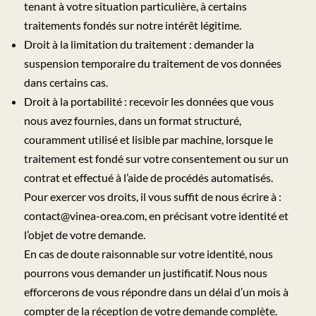
tenant à votre situation particulière, à certains
traitements fondés sur notre intérêt légitime.
Droit à la limitation du traitement : demander la
suspension temporaire du traitement de vos données
dans certains cas.
Droit à la portabilité : recevoir les données que vous
nous avez fournies, dans un format structuré,
couramment utilisé et lisible par machine, lorsque le
traitement est fondé sur votre consentement ou sur un
contrat et effectué à l’aide de procédés automatisés.
Pour exercer vos droits, il vous suffit de nous écrire à :
contact@vinea-orea.com
, en précisant votre identité et
l’objet de votre demande.
En cas de doute raisonnable sur votre identité, nous
pourrons vous demander un justificatif. Nous nous
efforcerons de vous répondre dans un délai d’un mois à
compter de la réception de votre demande complète.