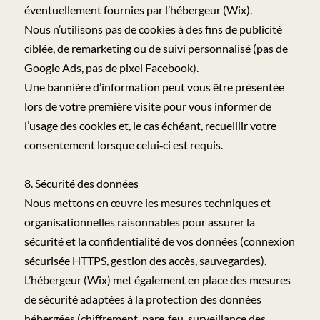
éventuellement fournies par l’hébergeur (Wix).
Nous n’utilisons pas de cookies à des fins de publicité
ciblée, de remarketing ou de suivi personnalisé (pas de
Google Ads, pas de pixel Facebook).
Une bannière d’information peut vous être présentée
lors de votre première visite pour vous informer de
l’usage des cookies et, le cas échéant, recueillir votre
consentement lorsque celui‑ci est requis.
8. Sécurité des données
Nous mettons en œuvre les mesures techniques et
organisationnelles raisonnables pour assurer la
sécurité et la confidentialité de vos données (connexion
sécurisée HTTPS, gestion des accès, sauvegardes).
L’hébergeur (Wix) met également en place des mesures
de sécurité adaptées à la protection des données
hébergées (chiffrement, pare‑feu, surveillance des