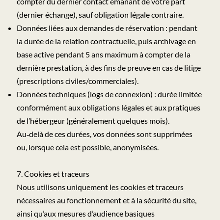
compter du dernier contact émanant de votre part
(dernier échange), sauf obligation légale contraire.
Données liées aux demandes de réservation : pendant
la durée de la relation contractuelle, puis archivage en
base active pendant 5 ans maximum à compter de la
dernière prestation, à des fins de preuve en cas de litige
(prescriptions civiles/commerciales).
Données techniques (logs de connexion) : durée limitée
conformément aux obligations légales et aux pratiques
de l’hébergeur (généralement quelques mois).
Au‑delà de ces durées, vos données sont supprimées
ou, lorsque cela est possible, anonymisées.
7. Cookies et traceurs
Nous utilisons uniquement les cookies et traceurs
nécessaires au fonctionnement et à la sécurité du site,
ainsi qu’aux mesures d’audience basiques