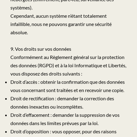
systèmes).
Cependant, aucun système n’étant totalement
infaillible, nous ne pouvons garantir une sécurité
absolue.
9. Vos droits sur vos données
Conformément au Règlement général sur la protection
des données (RGPD) et à la loi Informatique et Libertés,
vous disposez des droits suivants :
Droit d’accès : obtenir la confirmation que des données
vous concernant sont traitées et en recevoir une copie.
Droit de rectification : demander la correction des
données inexactes ou incomplètes.
Droit d’effacement : demander la suppression de vos
données dans les limites prévues par la loi.
Droit d’opposition : vous opposer, pour des raisons