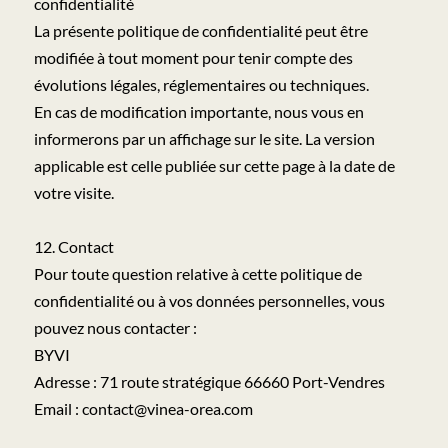
confidentialité
La présente politique de confidentialité peut être
modifiée à tout moment pour tenir compte des
évolutions légales, réglementaires ou techniques.
En cas de modification importante, nous vous en
informerons par un affichage sur le site. La version
applicable est celle publiée sur cette page à la date de
votre visite.
12. Contact
Pour toute question relative à cette politique de
confidentialité ou à vos données personnelles, vous
pouvez nous contacter :
BYVI
Adresse : 71 route stratégique 66660 Port-Vendres
Email : contact@vinea-orea.com