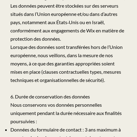
Les données peuvent être stockées sur des serveurs
situés dans l’Union européenne et/ou dans d’autres
pays, notamment aux États‑Unis ou en Israël,
conformément aux engagements de Wix en matière de
protection des données.
Lorsque des données sont transférées hors de l’Union
européenne, nous veillons, dans la mesure de nos
moyens, à ce que des garanties appropriées soient
mises en place (clauses contractuelles types, mesures
techniques et organisationnelles de sécurité).
6. Durée de conservation des données
Nous conservons vos données personnelles
uniquement pendant la durée nécessaire aux finalités
poursuivies :
Données du formulaire de contact : 3 ans maximum à