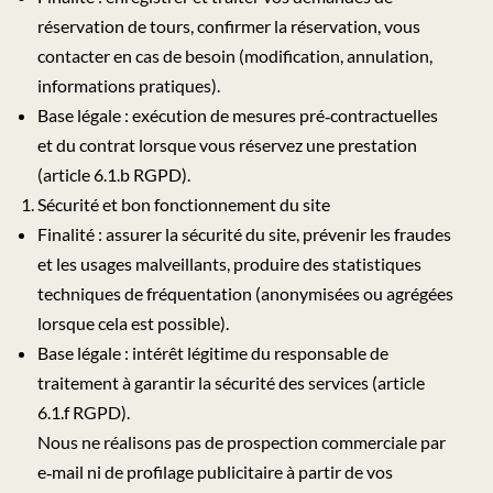
réservation de tours, confirmer la réservation, vous
contacter en cas de besoin (modification, annulation,
informations pratiques).
Base légale : exécution de mesures pré‑contractuelles
et du contrat lorsque vous réservez une prestation
(article 6.1.b RGPD).
Sécurité et bon fonctionnement du site
Finalité : assurer la sécurité du site, prévenir les fraudes
et les usages malveillants, produire des statistiques
techniques de fréquentation (anonymisées ou agrégées
lorsque cela est possible).
Base légale : intérêt légitime du responsable de
traitement à garantir la sécurité des services (article
6.1.f RGPD).
Nous ne réalisons pas de prospection commerciale par
e‑mail ni de profilage publicitaire à partir de vos